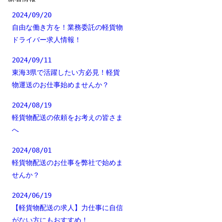
2024/09/20
自由な働き方を！業務委託の軽貨物
ドライバー求人情報！
2024/09/11
東海3県で活躍したい方必見！軽貨
物運送のお仕事始めませんか？
2024/08/19
軽貨物配送の依頼をお考えの皆さま
へ
2024/08/01
軽貨物配送のお仕事を弊社で始めま
せんか？
2024/06/19
【軽貨物配送の求人】力仕事に自信
がない方にもおすすめ！