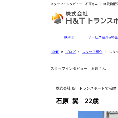
スタッフインタビュー 石原さん | 軽貨物配
HOME
サービス紹介&料
HOME
»
ブログ
»
スタッフ紹介
» スタ
スタッフインタビュー 石原さん
株式会社H&T トランスポートで活
石原 翼 22歳