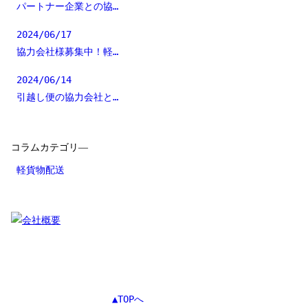
パートナー企業との協…
2024/06/17
協力会社様募集中！軽…
2024/06/14
引越し便の協力会社と…
コラムカテゴリ―
軽貨物配送
▲TOPへ