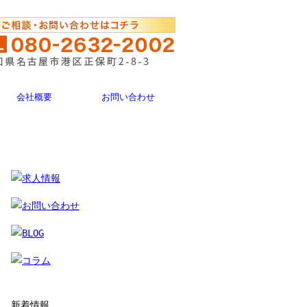
会社概要
お問い合わせ
新着情報