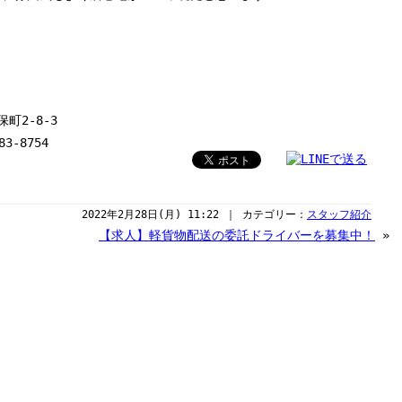
町2-8-3
83-8754
2022年2月28日(月) 11:22 ｜ カテゴリー：
スタッフ紹介
【求人】軽貨物配送の委託ドライバーを募集中！
»